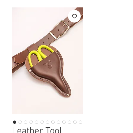
Leather Tool