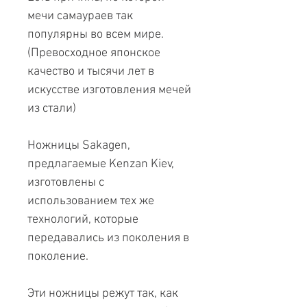
мечи самаураев так
популярны во всем мире.
(Превосходное японское
качество и тысячи лет в
искусстве изготовления мечей
из стали)
Ножницы Sakagen,
предлагаемые Kenzan Kiev,
изготовлены с
использованием тех же
технологий, которые
передавались из поколения в
поколение.
Эти ножницы режут так, как