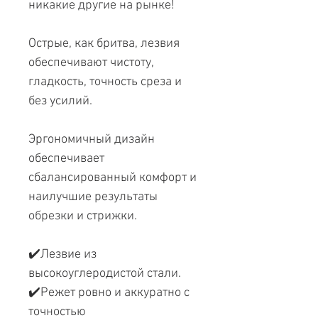
никакие другие на рынке!
Острые, как бритва, лезвия
обеспечивают чистоту,
гладкость, точность среза и
без усилий.
Эргономичный дизайн
обеспечивает
сбалансированный комфорт и
наилучшие результаты
обрезки и стрижки.
✔️Лезвие из
высокоуглеродистой стали.
✔️Режет ровно и аккуратно с
точностью