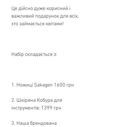
Це дійсно дуже корисний і
важливий подарунок для всіх,
хто займається квітами!
Набір складається з:
1. Ножиці Sakagen 1600 грн
2. Шкіряна Кобура для
інструментів: 1399 грн
3. Наша брендована