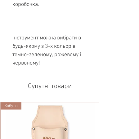
коробочка.
Інструмент можна вибрати в
будь-якому з 3-х кольорів:
темно-зеленому, рожевому і
червоному!
Супутні товари
Кобура