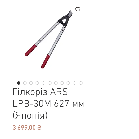
Гілкоріз ARS
LPB-30M 627 мм
(Японія)
Ціна
3 699,00 ₴