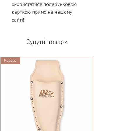
скористатися подарунковою
карткою прямо на нашому
сайті!
Супутні товари
Кобура