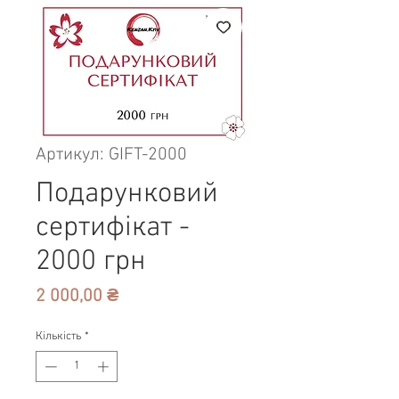
Артикул: GIFT-2000
Подарунковий
сертифікат -
2000 грн
Ціна
2 000,00 ₴
Кількість
*