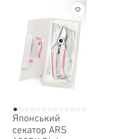
Японський
секатор ARS