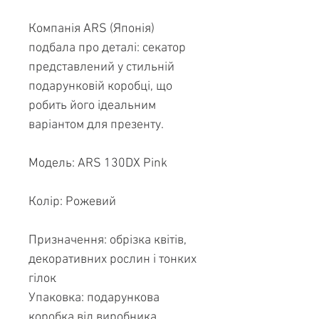
Компанія ARS (Японія)
подбала про деталі: секатор
представлений у стильній
подарунковій коробці, що
робить його ідеальним
варіантом для презенту.
Модель: ARS 130DX Pink
Колір: Рожевий
Призначення: обрізка квітів,
декоративних рослин і тонких
гілок
Упаковка: подарункова
коробка від виробника.