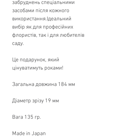
забруднень спеціальними
засобами після кожного
використання.Ідеальний
вибір як для професійних
флористів, так і для любителів
саду.
Це подарунок, який
цінуватимуть роками!
Загальна довжина 184 мм
Діаметр зрізу 19 мм
Вага 135 гр.
Made in Japan